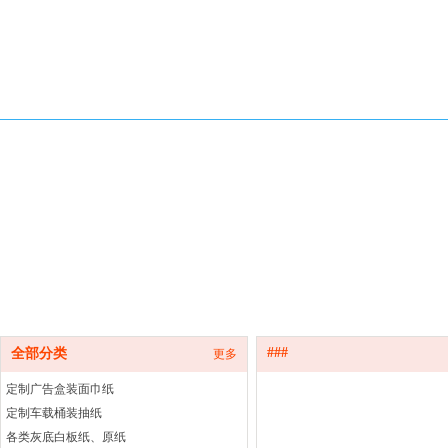
###
全部分类
更多
定制广告盒装面巾纸
定制车载桶装抽纸
各类灰底白板纸、原纸