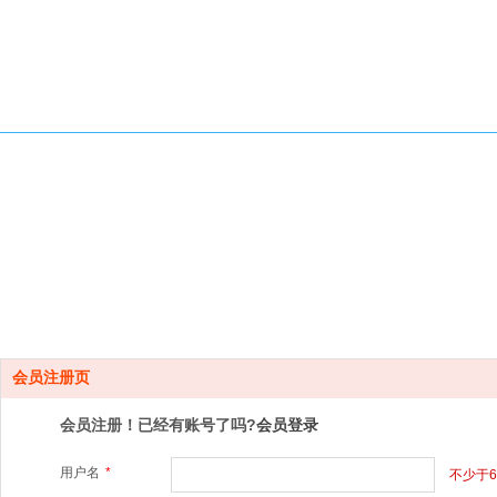
会员注册页
会员注册！已经有账号了吗?
会员登录
用户名
*
不少于