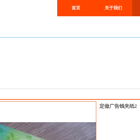
首页
关于我们
产品中心
定做广告钱夹纸2