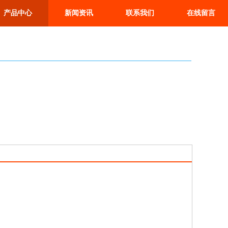
产品中心
新闻资讯
联系我们
在线留言