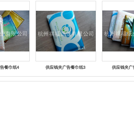
告餐巾纸4
供应钱夹广告餐巾纸3
供应钱夹广