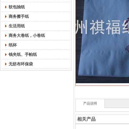
软包抽纸
商务擦手纸
生活用纸
商务大卷纸，小卷纸
纸杯
钱夹纸、手帕纸
无纺布环保袋
产品说明
相关产品